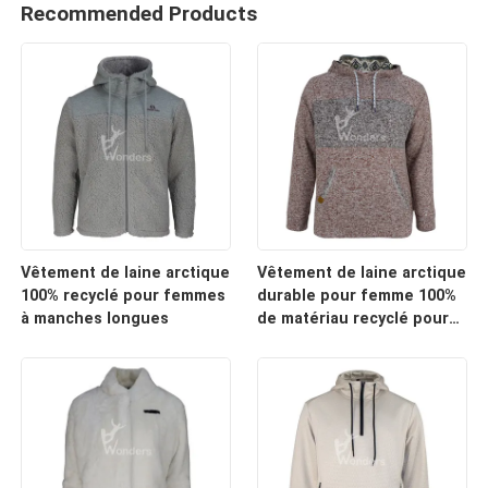
Recommended Products
Vêtement de laine arctique
Vêtement de laine arctique
100% recyclé pour femmes
durable pour femme 100%
à manches longues
de matériau recyclé pour
le port quotidien