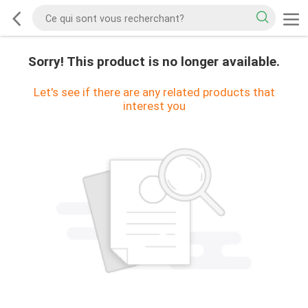
Sorry! This product is no longer available.
Let's see if there are any related products that
interest you