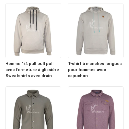
Homme 1/4 pull pull pull
T-shirt à manches longues
avec fermeture à glissière
pour hommes avec
Sweatshirts avec drain
capuchon