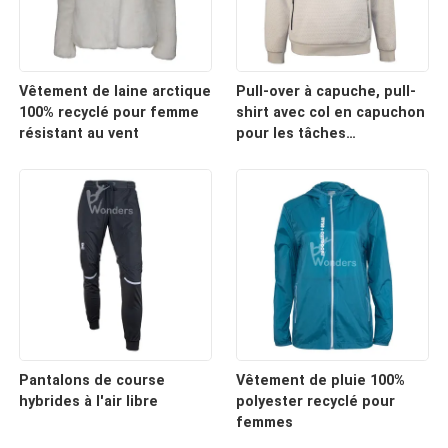
Vêtement de laine arctique
Pull-over à capuche, pull-
100% recyclé pour femme
shirt avec col en capuchon
résistant au vent
pour les tâches
quotidiennes.
Pantalons de course
Vêtement de pluie 100%
hybrides à l'air libre
polyester recyclé pour
femmes