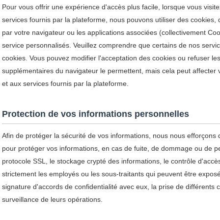
Pour vous offrir une expérience d'accès plus facile, lorsque vous visite
services fournis par la plateforme, nous pouvons utiliser des cookies,
par votre navigateur ou les applications associées (collectivement Cook
service personnalisés. Veuillez comprendre que certains de nos servic
cookies. Vous pouvez modifier l'acceptation des cookies ou refuser les
supplémentaires du navigateur le permettent, mais cela peut affecter 
et aux services fournis par la plateforme.
Protection de vos informations personnelles
Afin de protéger la sécurité de vos informations, nous nous efforçons
pour protéger vos informations, en cas de fuite, de dommage ou de pert
protocole SSL, le stockage crypté des informations, le contrôle d'ac
strictement les employés ou les sous-traitants qui peuvent être exposés
signature d'accords de confidentialité avec eux, la prise de différents c
surveillance de leurs opérations.