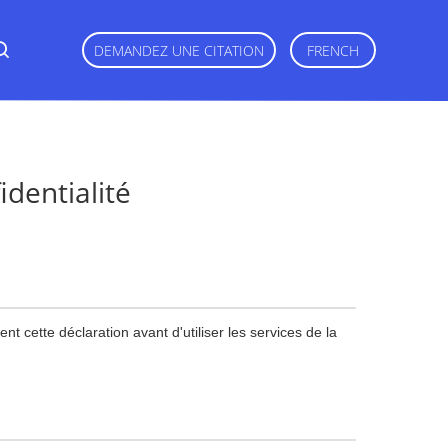
DEMANDEZ UNE CITATION
FRENCH
identialité
nt cette déclaration avant d'utiliser les services de la