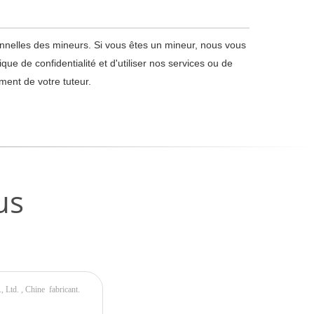
onnelles des mineurs. Si vous êtes un mineur, nous vous
ue de confidentialité et d'utiliser nos services ou de
ment de votre tuteur.
us