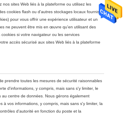
z nos sites Web liés à la plateforme ou utilisez les
 des cookies flash ou d'autres stockages locaux fournis
ies) pour vous offrir une expérience utilisateur et un
es ne peuvent être mis en œuvre qu'en utilisant des
 cookies si votre navigateur ou les services
votre accès sécurisé aux sites Web liés à la plateforme
 de prendre toutes les mesures de sécurité raisonnables
e d'informations, y compris, mais sans s'y limiter, le
cès au centre de données. Nous gérons également
 à vos informations, y compris, mais sans s'y limiter, la
ontrôles d'autorité en fonction du poste et la