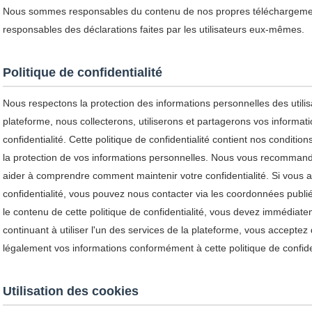
Nous sommes responsables du contenu de nos propres téléchargemen
responsables des déclarations faites par les utilisateurs eux-mêmes.
Politique de confidentialité
Nous respectons la protection des informations personnelles des utilisa
plateforme, nous collecterons, utiliserons et partagerons vos informa
confidentialité. Cette politique de confidentialité contient nos conditions 
la protection de vos informations personnelles. Nous vous recommandon
aider à comprendre comment maintenir votre confidentialité. Si vous a
confidentialité, vous pouvez nous contacter via les coordonnées publi
le contenu de cette politique de confidentialité, vous devez immédiatem
continuant à utiliser l'un des services de la plateforme, vous acceptez 
légalement vos informations conformément à cette politique de confiden
Utilisation des cookies