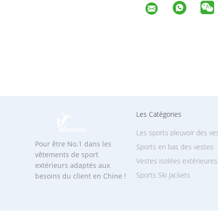
Les Catégories
Les sports pleuvoir des ve
Pour être No.1 dans les
Sports en bas des vestes
vêtements de sport
Vestes isolées extérieures
extérieurs adaptés aux
Sports Ski Jackets
besoins du client en Chine !