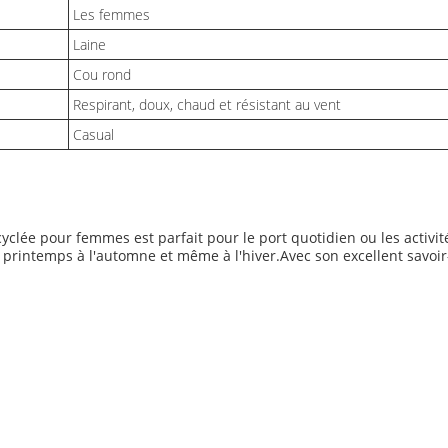
Les femmes
Laine
Cou rond
Respirant, doux, chaud et résistant au vent
Casual
clée pour femmes est parfait pour le port quotidien ou les activité
 printemps à l'automne et même à l'hiver.Avec son excellent savoir-