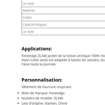
Le sexe
Matériel
Collier
Caractéristiques
Le style
Applications:
Foneedgo ZL340 Jacket de la toison arctique 100% recy
main.Cette veste est adaptée à toutes les saisons, du
l'aise toute la journée.
Personnalisation:
Vêtement de fourrure respirant
Nom de marque: Foneedgo
Numéro de modèle: ZL340
Lieu d'origine: Xiamen, Chine