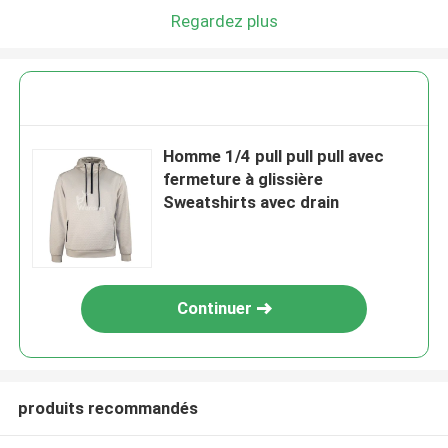
Regardez plus
Homme 1/4 pull pull pull avec
fermeture à glissière
Sweatshirts avec drain
Continuer
produits recommandés