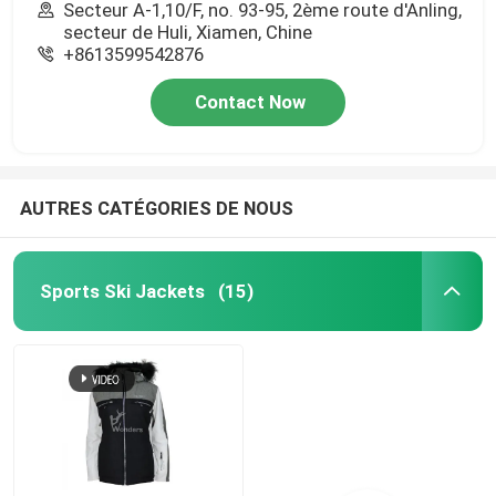
Secteur A-1,10/F, no. 93-95, 2ème route d'Anling,
secteur de Huli, Xiamen, Chine
+8613599542876
Contact Now
AUTRES CATÉGORIES DE NOUS
Sports Ski Jackets
(15)